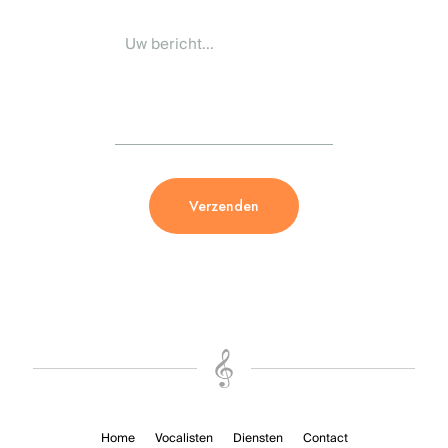
Home
Vocalisten
Diensten
Contact