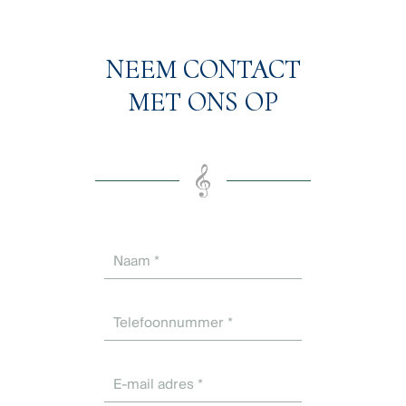
NEEM CONTACT
MET ONS OP