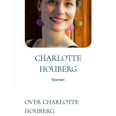
CHARLOTTE
HOUBERG
Sopraan
OVER CHARLOTTE
HOUBERG