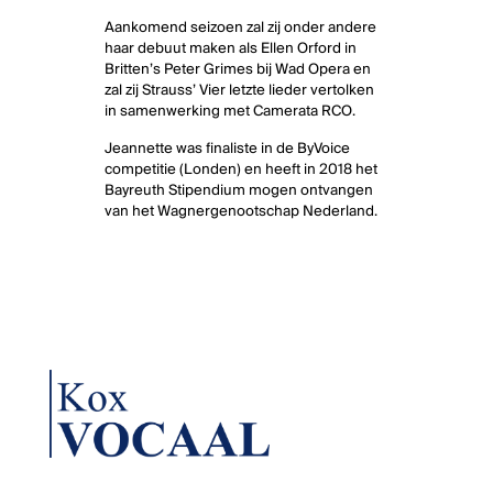
Aankomend seizoen zal zij onder andere
haar debuut maken als Ellen Orford in
Britten’s Peter Grimes bij Wad Opera en
zal zij Strauss’ Vier letzte lieder vertolken
in samenwerking met Camerata RCO.
Jeannette was finaliste in de ByVoice
competitie (Londen) en heeft in 2018 het
Bayreuth Stipendium mogen ontvangen
van het Wagnergenootschap Nederland.