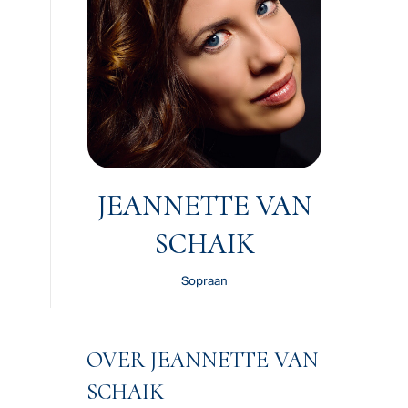
JEANNETTE VAN
SCHAIK
Sopraan
OVER JEANNETTE VAN
SCHAIK