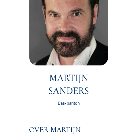
MARTIJN
SANDERS
Bas-bariton
OVER MARTIJN