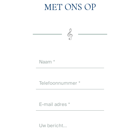
MET ONS OP