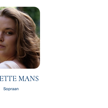
ETTE MANS
Sopraan