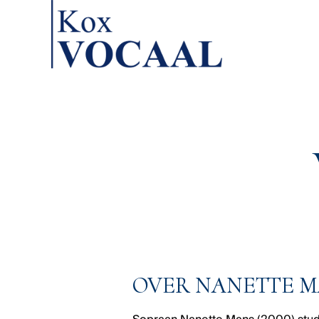
OVER NANETTE 