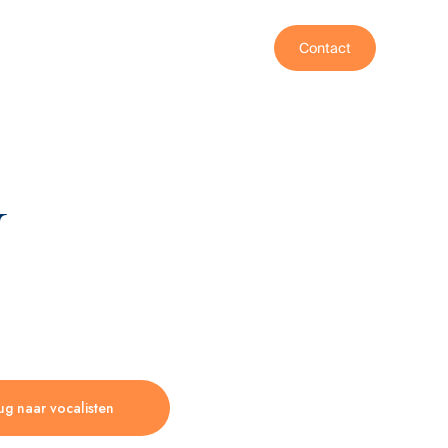
Contact
N
ug naar vocalisten