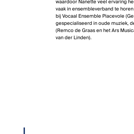
waardoor Nanette veel ervaring he
vaak in ensembleverband te horen 
bij Vocaal Ensemble Piacevole (Ge
gespecialiseerd in oude muziek, d
(Remco de Graas en het Ars Music
van der Linden).