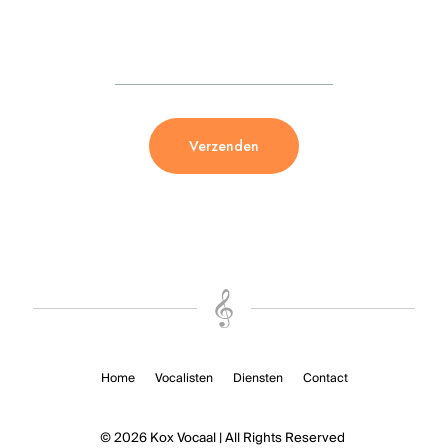
Home
Vocalisten
Diensten
Contact
© 2026 Kox Vocaal | All Rights Reserved