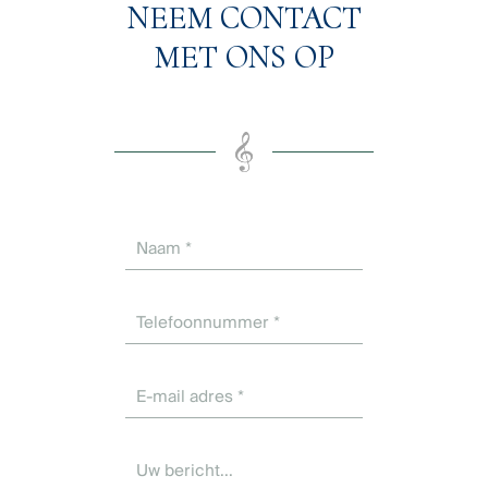
NEEM CONTACT
MET ONS OP