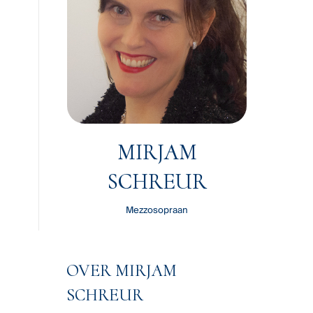
MIRJAM
SCHREUR
Mezzosopraan
OVER MIRJAM
SCHREUR