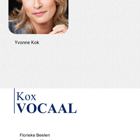
Yvonne Kok
Florieke Beelen