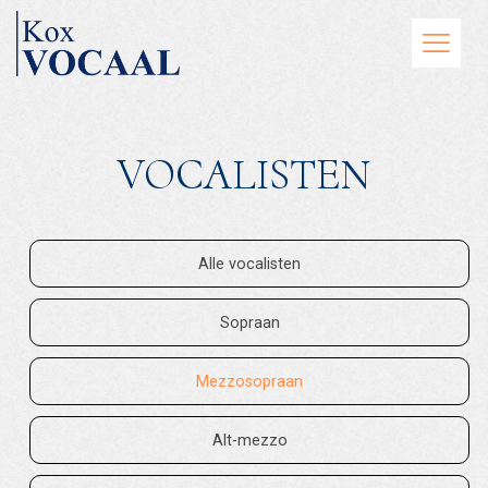
VOCALISTEN
Alle vocalisten
Sopraan
Mezzosopraan
Alt-mezzo