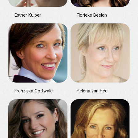
Esther Kuiper
Florieke Beelen
Franziska Gottwald
Helena van Heel