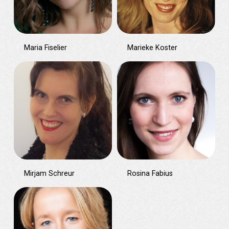
Maria Fiselier
Marieke Koster
Mirjam Schreur
Rosina Fabius